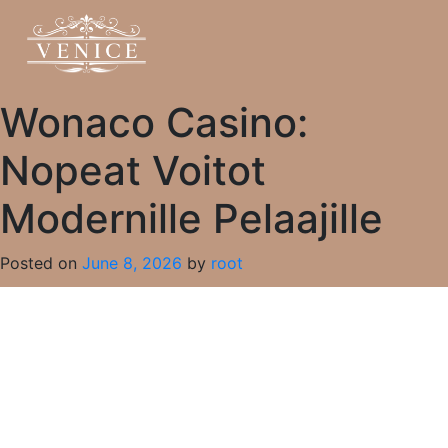
Wonaco Casino:
Nopeat Voitot
Modernille Pelaajille
Posted on
June 8, 2026
by
root