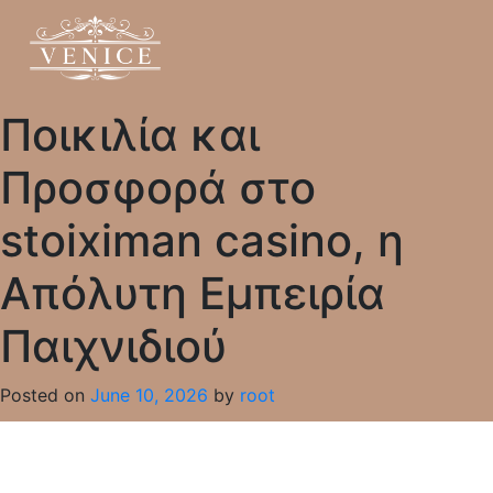
Ποικιλία και
Προσφορά στο
stoiximan casino, η
Απόλυτη Εμπειρία
Παιχνιδιού
Posted on
June 10, 2026
by
root