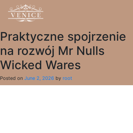
Praktyczne spojrzenie
na rozwój Mr Nulls
Wicked Wares
Posted on
June 2, 2026
by
root