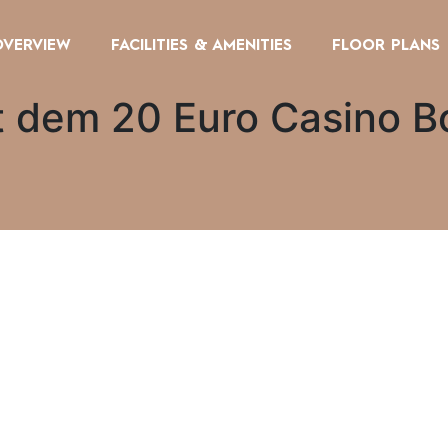
OVERVIEW
FACILITIES & AMENITIES
FLOOR PLANS
it dem 20 Euro Casino 