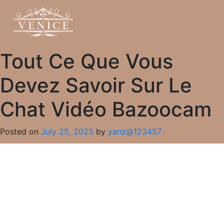
Tout Ce Que Vous
Devez Savoir Sur Le
Chat Vidéo Bazoocam
Posted on
July 25, 2025
by
yanz@123457