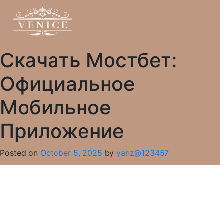
Скачать Мостбет:
Официальное
Мобильное
Приложение
Posted on
October 5, 2025
by
yanz@123457