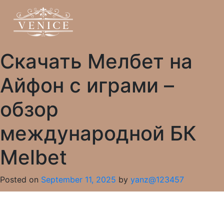
Скачать Мелбет на
Айфон с играми –
обзор
международной БК
Melbet
Posted on
September 11, 2025
by
yanz@123457