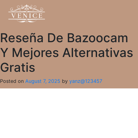
Reseña De Bazoocam
Y Mejores Alternativas
Gratis
Posted on
August 7, 2025
by
yanz@123457