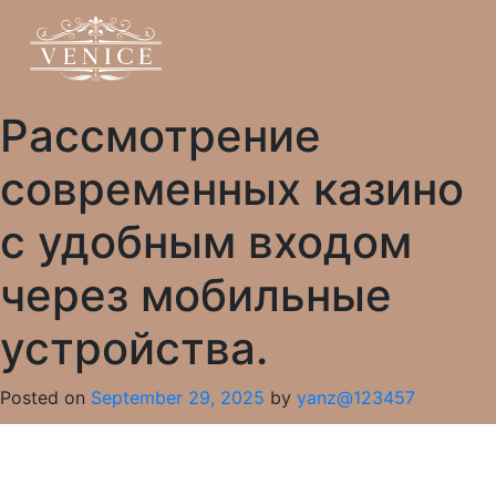
Рассмотрение
современных казино
с удобным входом
через мобильные
устройства.
Posted on
September 29, 2025
by
yanz@123457