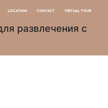
LOCATION
CONTACT
VIRTUAL TOUR
для развлечения с