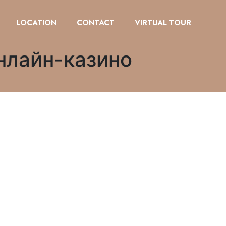
LOCATION
CONTACT
VIRTUAL TOUR
нлайн-казино