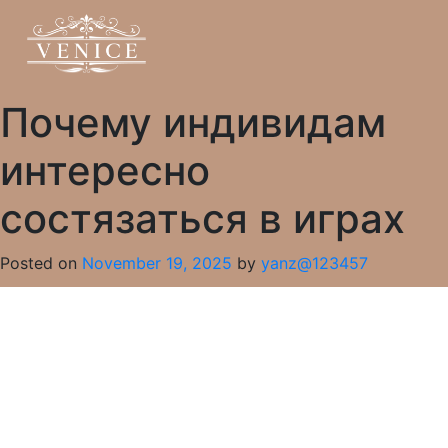
Почему индивидам
интересно
состязаться в играх
Posted on
November 19, 2025
by
yanz@123457