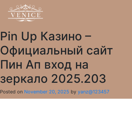
Pin Up Казино –
Официальный сайт
Пин Ап вход на
зеркало 2025.203
Posted on
November 20, 2025
by
yanz@123457