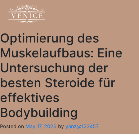
Optimierung des
Muskelaufbaus: Eine
Untersuchung der
besten Steroide für
effektives
Bodybuilding
Posted on
May 17, 2026
by
yanz@123457