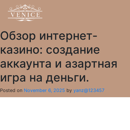
Обзор интернет-
казино: создание
аккаунта и азартная
игра на деньги.
Posted on
November 6, 2025
by
yanz@123457