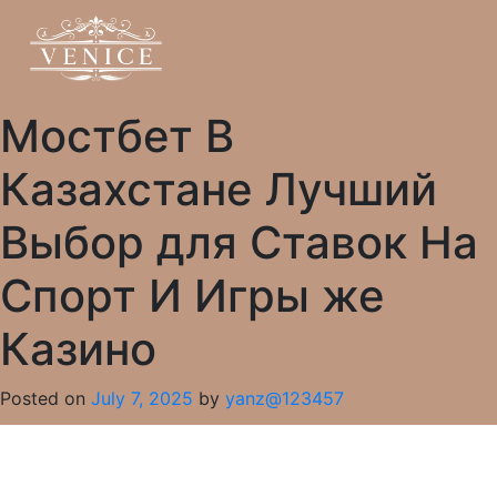
Мостбет В
Казахстане Лучший
Выбор для Ставок На
Спорт И Игры же
Казино
Posted on
July 7, 2025
by
yanz@123457