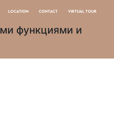
LOCATION
CONTACT
VIRTUAL TOUR
ми функциями и