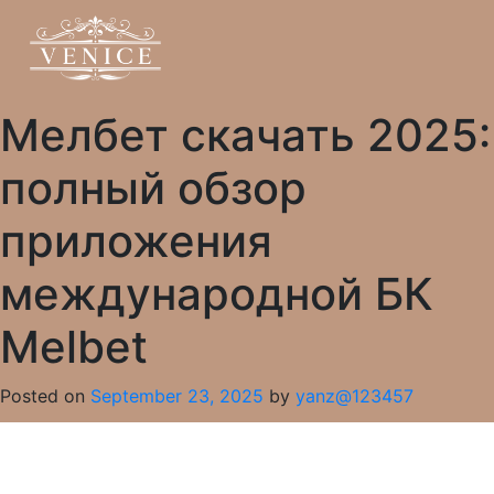
Мелбет скачать 2025:
полный обзор
приложения
международной БК
Melbet
Posted on
September 23, 2025
by
yanz@123457