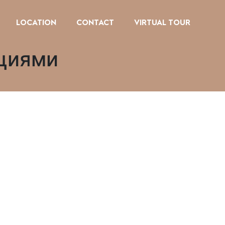
LOCATION
CONTACT
VIRTUAL TOUR
кциями