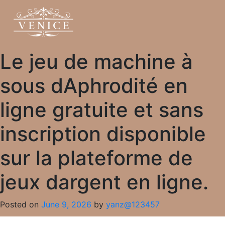
Le jeu de machine à
sous dAphrodité en
ligne gratuite et sans
inscription disponible
sur la plateforme de
jeux dargent en ligne.
Posted on
June 9, 2026
by
yanz@123457