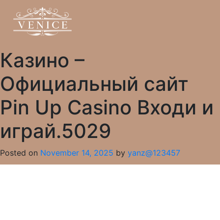
Казино –
Официальный сайт
Pin Up Casino Входи и
играй.5029
Posted on
November 14, 2025
by
yanz@123457