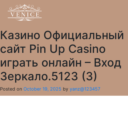
Казино Официальный
сайт Pin Up Casino
играть онлайн – Вход
Зеркало.5123 (3)
Posted on
October 19, 2025
by
yanz@123457