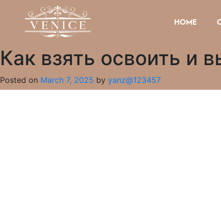
HOME
Как взять освоить и 
Posted on
March 7, 2025
by
yanz@123457