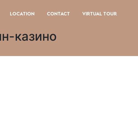
LOCATION
CONTACT
VIRTUAL TOUR
йн-казино