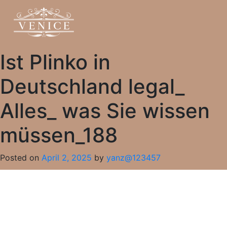
Ist Plinko in
Deutschland legal_
Alles_ was Sie wissen
müssen_188
Posted on
April 2, 2025
by
yanz@123457