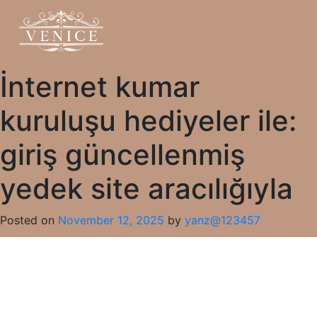
İnternet kumar
kuruluşu hediyeler ile:
giriş güncellenmiş
yedek site aracılığıyla
Posted on
November 12, 2025
by
yanz@123457