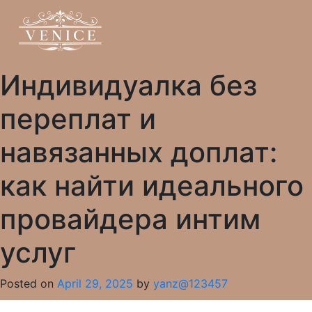
Индивидуалка без
переплат и
навязанных доплат:
как найти идеального
провайдера интим
услуг
Posted on
April 29, 2025
by
yanz@123457