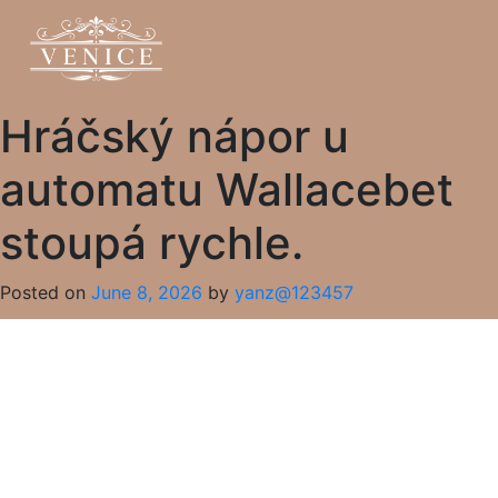
Hráčský nápor u
automatu Wallacebet
stoupá rychle.
Posted on
June 8, 2026
by
yanz@123457