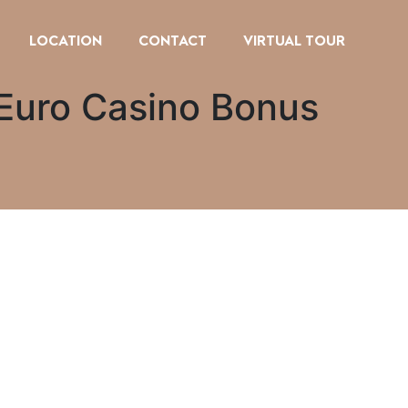
LOCATION
CONTACT
VIRTUAL TOUR
 Euro Casino Bonus