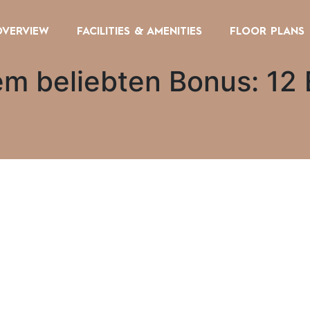
OVERVIEW
FACILITIES & AMENITIES
FLOOR PLANS
em beliebten Bonus: 12