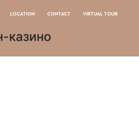
LOCATION
CONTACT
VIRTUAL TOUR
н-казино