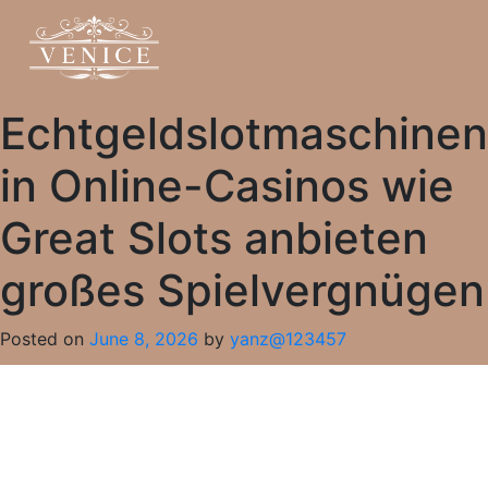
Echtgeldslotmaschinen
in Online-Casinos wie
Great Slots anbieten
großes Spielvergnügen
Posted on
June 8, 2026
by
yanz@123457