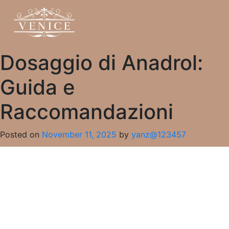
Dosaggio di Anadrol:
Guida e
Raccomandazioni
Posted on
November 11, 2025
by
yanz@123457