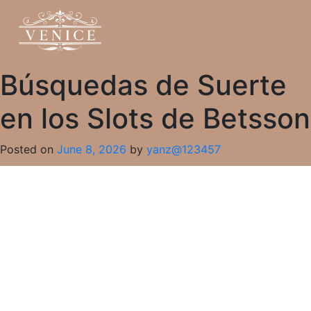
Búsquedas de Suerte
en los Slots de Betsson
Posted on
June 8, 2026
by
yanz@123457