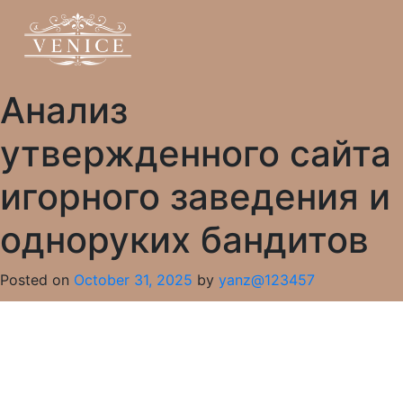
Анализ
утвержденного сайта
игорного заведения и
одноруких бандитов
Posted on
October 31, 2025
by
yanz@123457