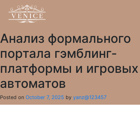
Анализ формального
портала гэмблинг-
платформы и игровых
автоматов
Posted on
October 7, 2025
by
yanz@123457