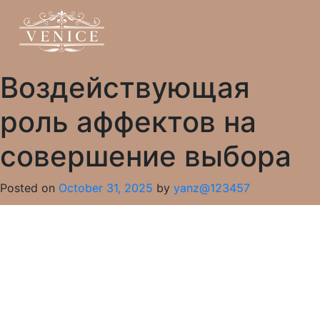
Воздействующая
роль аффектов на
совершение выбора
Posted on
October 31, 2025
by
yanz@123457