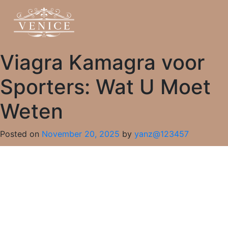
Viagra Kamagra voor
Sporters: Wat U Moet
Weten
Posted on
November 20, 2025
by
yanz@123457