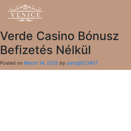
Verde Casino Bónusz
Befizetés Nélkül
Posted on
March 14, 2025
by
yanz@123457