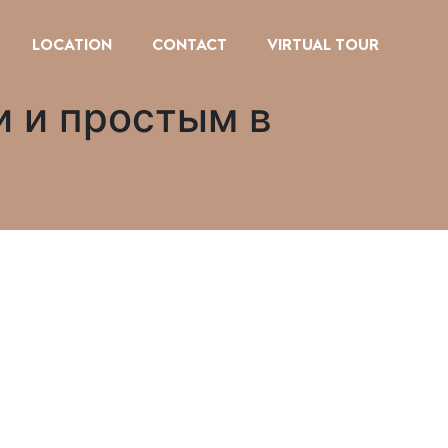
LOCATION
CONTACT
VIRTUAL TOUR
 и простым в