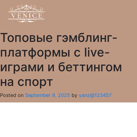
Топовые гэмблинг-
платформы с live-
играми и беттингом
на спорт
Posted on
September 9, 2025
by
yanz@123457