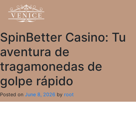
SpinBetter Casino: Tu
aventura de
tragamonedas de
golpe rápido
Posted on
June 8, 2026
by
root