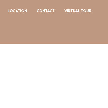
LOCATION
CONTACT
VIRTUAL TOUR