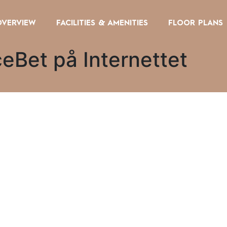
OVERVIEW
FACILITIES & AMENITIES
FLOOR PLANS
ceBet på Internettet