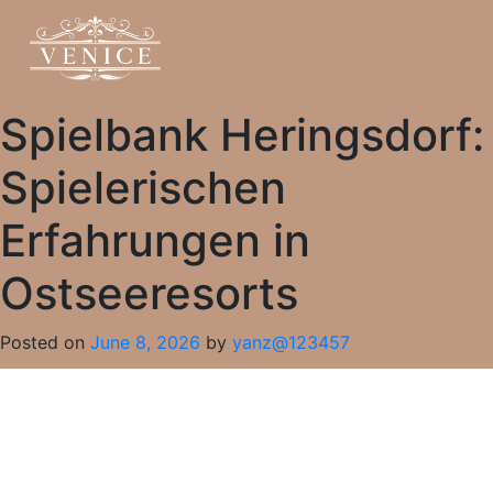
Spielbank Heringsdorf:
Spielerischen
Erfahrungen in
Ostseeresorts
Posted on
June 8, 2026
by
yanz@123457