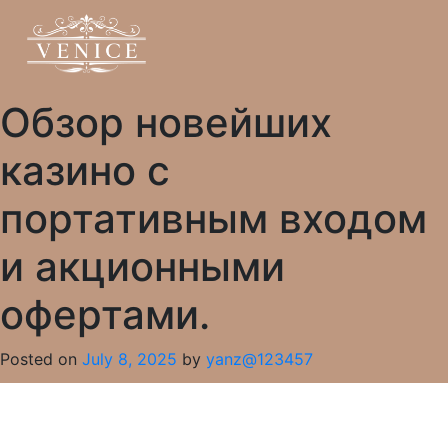
Обзор новейших
казино с
портативным входом
и акционными
офертами.
Posted on
July 8, 2025
by
yanz@123457