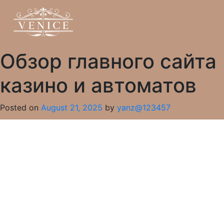
Обзор главного сайта
казино и автоматов
Posted on
August 21, 2025
by
yanz@123457