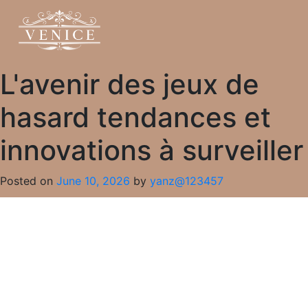
L'avenir des jeux de
hasard tendances et
innovations à surveiller
Posted on
June 10, 2026
by
yanz@123457