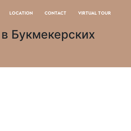
LOCATION
CONTACT
VIRTUAL TOUR
 в Букмекерских