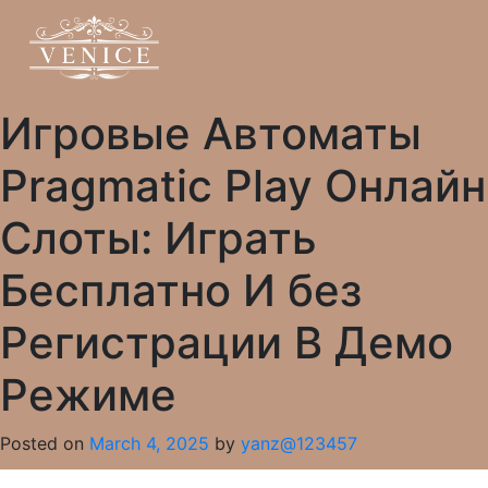
Игровые Автоматы
Pragmatic Play Онлайн
Слоты: Играть
Бесплатно И без
Регистрации В Демо
Режиме
Posted on
March 4, 2025
by
yanz@123457