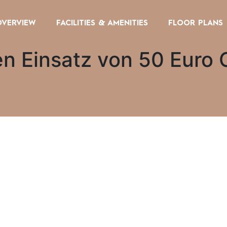
OVERVIEW
FACILITIES & AMENITIES
FLOOR PLANS
den Einsatz von 50 Eur