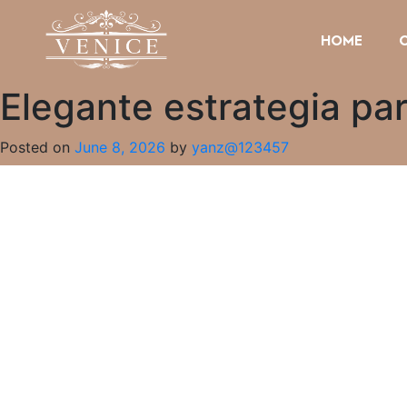
HOME
Elegante estrategia pa
Posted on
June 8, 2026
by
yanz@123457