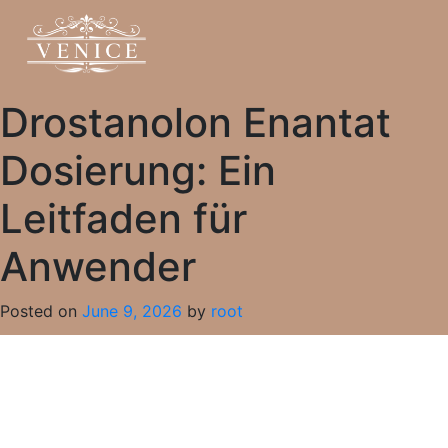
Drostanolon Enantat
Dosierung: Ein
Leitfaden für
Anwender
Posted on
June 9, 2026
by
root